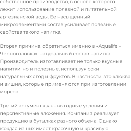
собственное производство, в основе которого
лежит использование полезной и питательной
артезианской воды. Ее насыщенный
микроэлементами состав усиливает полезные
свойства такого напитка.
Вторая причина, обратиться именно в «Aqualife –
Черноголовка», натуральный состав напитка.
Производитель изготавливает не только вкусные
напитки, но и полезные, используя соки
натуральных ягод и фруктов. В частности, это клюква
и вишня, которые применяются при изготовлении
морсов.
Третий аргумент «за» - выгодные условия и
перспективные вложения. Компания реализует
продукцию в бутылках разного объема. Однако
каждая из них имеет красочную и красивую