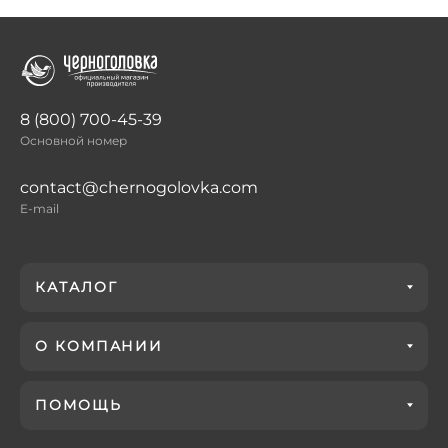
8 (800) 700-45-39
Основной номер
contact@chernogolovka.com
E-mail
КАТАЛОГ
О КОМПАНИИ
ПОМОЩЬ