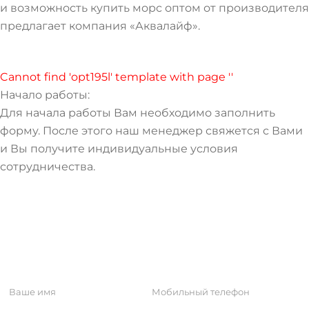
и возможность купить морс оптом от производителя
предлагает компания «Аквалайф».
Cannot find 'opt195l' template with page ''
Начало работы:
Для начала работы Вам необходимо заполнить
форму. После этого наш менеджер свяжется с Вами
и Вы получите индивидуальные условия
сотрудничества.