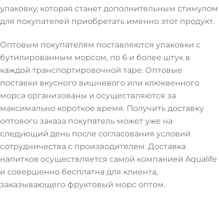
упаковку, которая станет дополнительным стимулом
для покупателей приобретать именно этот продукт.
Оптовым покупателям поставляются упаковки с
бутилированным морсом, по 6 и более штук в
каждой транспортировочной таре. Оптовые
поставки вкусного вишневого или клюквенного
морса организованы и осуществляются за
максимально короткое время. Получить доставку
оптового заказа покупатель может уже на
следующий день после согласования условий
сотрудничества с производителем. Доставка
напитков осуществляется самой компанией Aqualife
и совершенно бесплатна для клиента,
заказывающего фруктовый морс оптом.