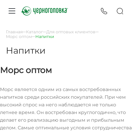
Главная
Каталог
Для оптовых клиентов
Морс оптом
Напитки
Напитки
Морс оптом
Морс является одним из самых востребованных
напитков среди российских покупателей. При чем
высокий спрос на него наблюдается не только
летнее время. Он востребован круглогодично, что
делает его реализацию выгодным и прибыльным
делом. Самые оптимальные условия сотрудничества