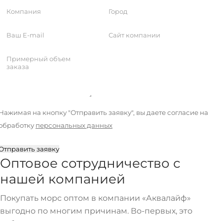
Нажимая на кнопку "Отправить заявку", вы даете согласие на
обработку
персональных данных
Отправить заявку
Оптовое сотрудничество с
нашей компанией
Покупать морс оптом в компании «Аквалайф»
выгодно по многим причинам. Во-первых, это