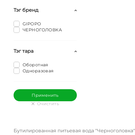
Тэг бренд
GIPOPO
ЧЕРНОГОЛОВКА
Тэг тара
Оборотная
Одноразовая
Очистить
Бутилированная питьевая вода "Черноголовка"