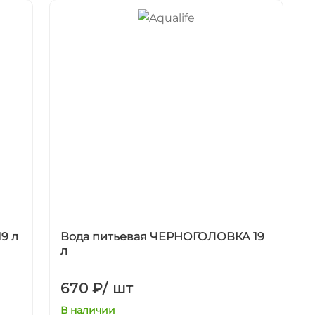
9 л
Вода питьевая ЧЕРНОГОЛОВКА 19
л
670 ₽
/
шт
В наличии