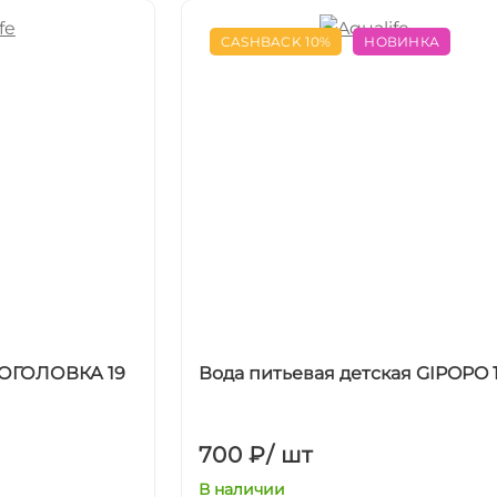
CASHBACK 10%
НОВИНКА
НОГОЛОВКА 19
Вода питьевая детская GIPOPO 1
700 ₽
/
шт
В наличии