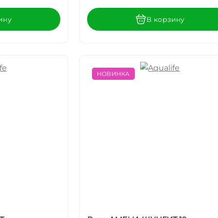
ину
В корзину
НОВИНКА