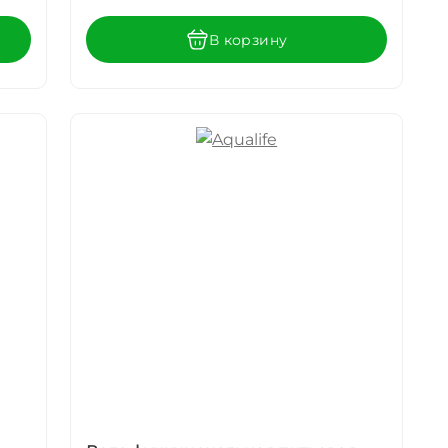
В корзину