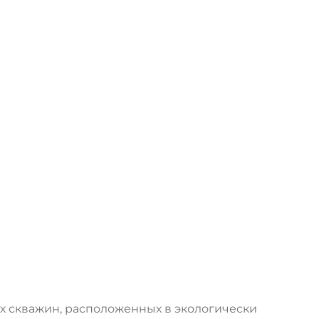
их скважин, расположенных в экологически