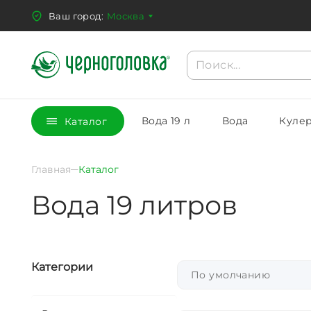
Ваш город:
Москва
Вода 19 л
Вода
Кулер
Каталог
Главная
Каталог
Вода 19 литров
Категории
По умолчанию