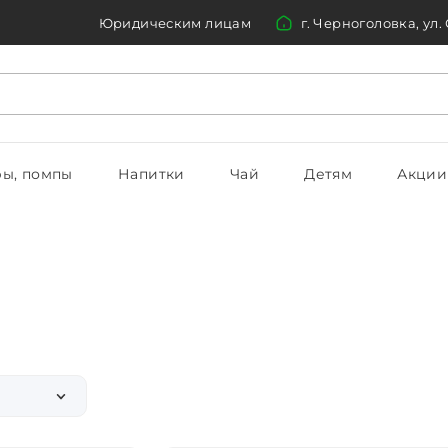
Юридическим лицам
г. Черноголовка, ул.
ы, помпы
Напитки
Чай
Детям
Акции