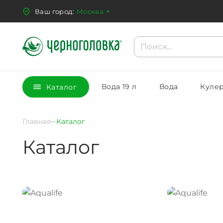
Ваш город:
Москва
Вода 19 л
Вода
Кулер
Каталог
Главная
Каталог
Каталог