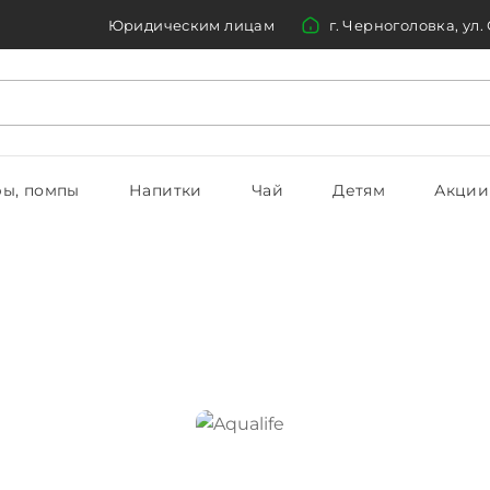
Юридическим лицам
г. Черноголовка, ул.
ы, помпы
Напитки
Чай
Детям
Акции