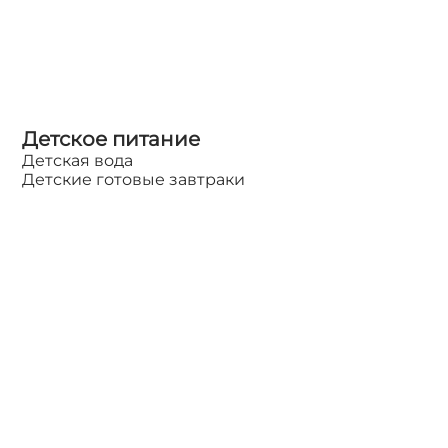
Детское питание
Детская вода
Детские готовые завтраки