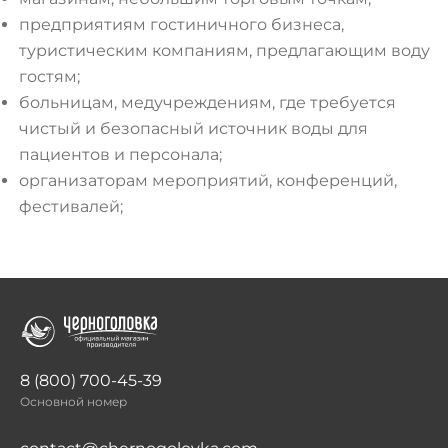
предприятиям гостиничного бизнеса,
туристическим компаниям, предлагающим воду
гостям;
больницам, медучреждениям, где требуется
чистый и безопасный источник воды для
пациентов и персонала;
организаторам мероприятий, конференций,
фестивалей;
8 (800) 700-45-39
Основной номер