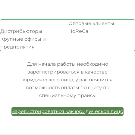
Оптовые клиенты
Дистрибьюторы
HoReCa
Крупные офисы и
предприятия
Для начала работы необходимо
зарегистрироваться в качестве
юридического лица, у вас появится
возможность оплаты по счету по
специальному прайсу.
Зарегистрироваться как юридическое лицо