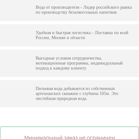
Вода от производителя - Лидер российского рынка
по производству безалкогольных напитков.
Удобная и быстрая логистика – Поставки по всей
России, Москве и области.
Выгодные условия сотрудничества,
мотивационные программы, индивидуальный
подход к каждому клиенту.
Питьевая вода добывается из собственных
артезианских скважин с глубины 105м. Это
чистейшая природная вода.
Минимальный заказ не ограничен