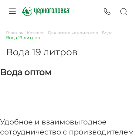
Главная
Каталог
Для оптовых клиентов
Вода
Вода 19 литров
Вода 19 литров
Вода оптом
Удобное и взаимовыгодное
сотрудничество с производителем