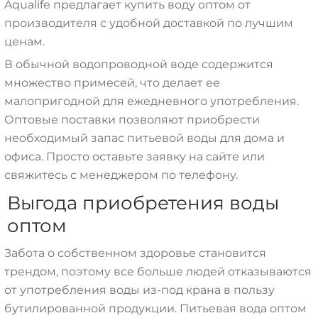
Aqualife предлагает купить воду оптом от
производителя с удобной доставкой по лучшим
ценам.
В обычной водопроводной воде содержится
множество примесей, что делает ее
малопригодной для ежедневного употребления.
Оптовые поставки позволяют приобрести
необходимый запас питьевой воды для дома и
офиса. Просто оставьте заявку на сайте или
свяжитесь с менеджером по телефону.
Выгода приобретения воды
оптом
Забота о собственном здоровье становится
трендом, поэтому все больше людей отказываются
от употребления воды из-под крана в пользу
бутилированной продукции. Питьевая вода оптом