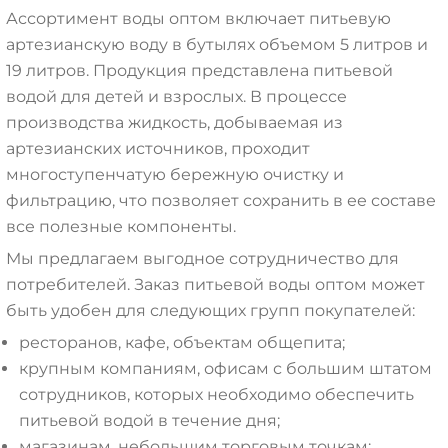
Ассортимент воды оптом включает питьевую
артезианскую воду в бутылях объемом 5 литров и
19 литров. Продукция представлена питьевой
водой для детей и взрослых. В процессе
производства жидкость, добываемая из
артезианских источников, проходит
многоступенчатую бережную очистку и
фильтрацию, что позволяет сохранить в ее составе
все полезные компоненты.
Мы предлагаем выгодное сотрудничество для
потребителей. Заказ питьевой воды оптом может
быть удобен для следующих групп покупателей:
ресторанов, кафе, объектам общепита;
крупным компаниям, офисам с большим штатом
сотрудников, которых необходимо обеспечить
питьевой водой в течение дня;
магазинам, небольшим торговым точкам;