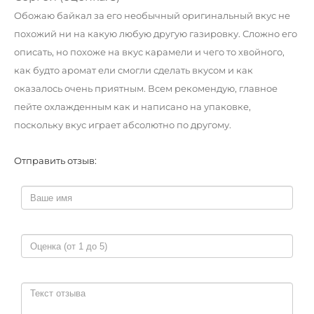
Обожаю байкал за его необычный оригинальный вкус не
похожий ни на какую любую другую газировку. Сложно его
описать, но похоже на вкус карамели и чего то хвойного,
как будто аромат ели смогли сделать вкусом и как
оказалось очень приятным. Всем рекомендую, главное
пейте охлажденным как и написано на упаковке,
поскольку вкус играет абсолютно по другому.
Отправить отзыв: