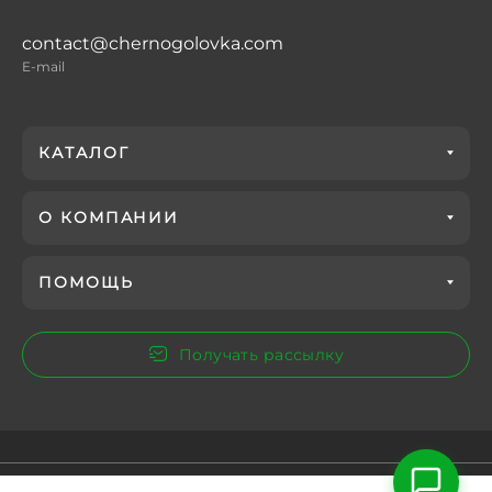
contact@chernogolovka.com
E-mail
КАТАЛОГ
О КОМПАНИИ
ПОМОЩЬ
Получать рассылку