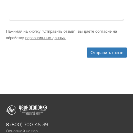
Нажимая на кнопку "Отправить отзыв", вы даете согласие на
обработку
персональных данных
Отправить отзыв
8 (800) 700-45-39
Основной номер