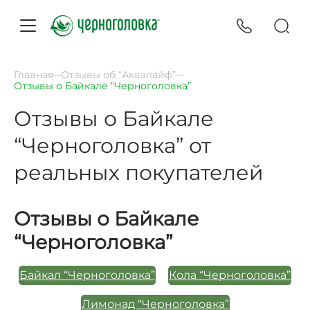
Главная
Отзывы об “Аквалайф”
Отзывы о Байкале “Черноголовка”
Отзывы о Байкале
“Черноголовка” от
реальных покупателей
Отзывы о Байкале
“Черноголовка”
Байкал “Черноголовка”
Кола “Черноголовка”
Лимонад “Черноголовка”