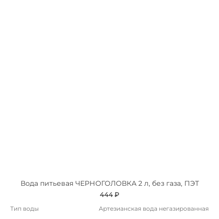
Вода питьевая ЧЕРНОГОЛОВКА 2 л, без газа, ПЭТ
444 ₽
Тип воды
Артезианская вода негазированная