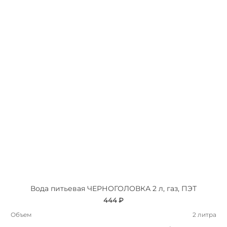
Вода питьевая ЧЕРНОГОЛОВКА 2 л, газ, ПЭТ
444 ₽
Объем
2 литра