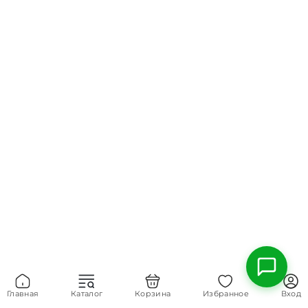
Главная
Каталог
Корзина
Избранное
Вход