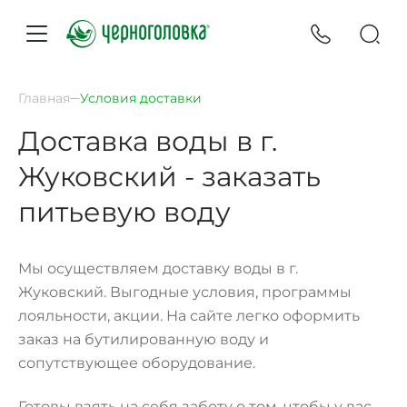
Главная
Условия доставки
Доставка воды в г.
Жуковский - заказать
питьевую воду
Мы осуществляем доставку воды в г.
Жуковский. Выгодные условия, программы
лояльности, акции. На сайте легко оформить
заказ на бутилированную воду и
сопутствующее оборудование.
Готовы взять на себя заботу о том, чтобы у вас