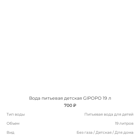
Вода питьевая детская GIPOPO 19 л
700 ₽
Тип воды
Питьевая вода для детей
Объем
19 литров
Вид
Без газа / Детская / Для дома