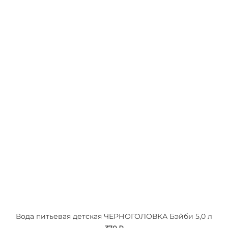
Вода питьевая детская ЧЕРНОГОЛОВКА Бэйби 5,0 л
370 ₽