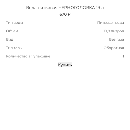
Вода питьевая ЧЕРНОГОЛОВКА 19 л
670 ₽
Тип воды
Питьевая вода
Объем
18,9 литров
Вид
Без газа
Тип тары
Оборотная
Количество в 1 упаковке
1
Купить