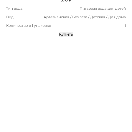
Тип воды
Питьевая вода для детей
Вид
Артезианская / Без газа / Детская / Для дома
Количество в 1 упаковке
1
Купить