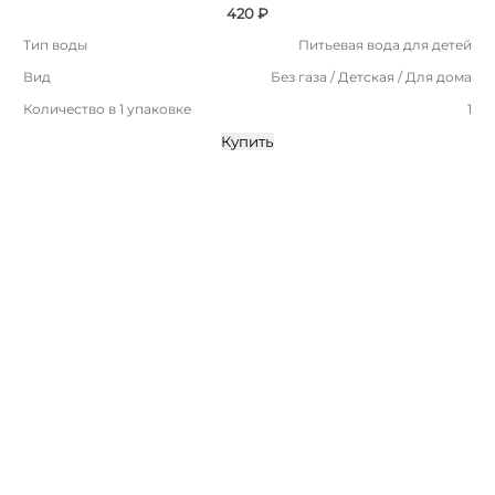
420 ₽
Тип воды
Питьевая вода для детей
Вид
Без газа / Детская / Для дома
Количество в 1 упаковке
1
Купить