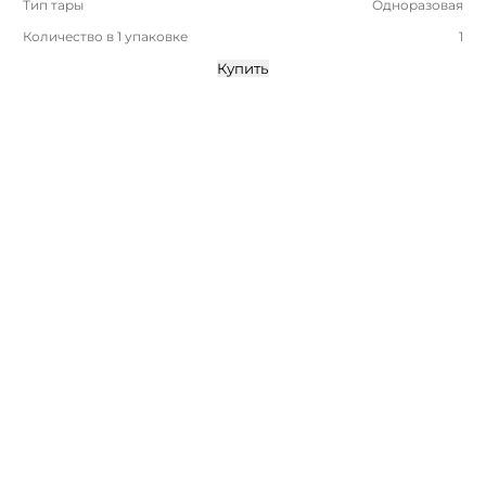
Тип тары
Одноразовая
Количество в 1 упаковке
1
Купить