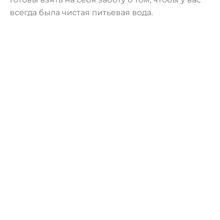
всегда была чистая питьевая вода.