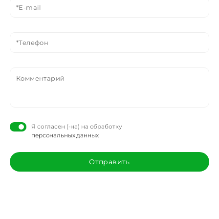
Я согласен (-на) на обработку
персональных данных
Отправить