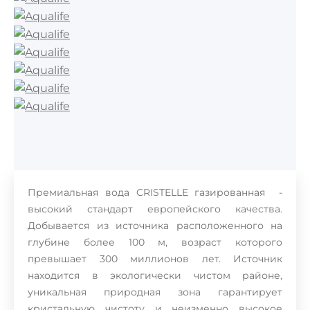
Премиальная вода CRISTELLE газированная -
высокий стандарт европейского качества.
Добывается из источника расположенного на
глубине более 100 м, возраст которого
превышает 300 миллионов лет. Источник
находится в экологически чистом районе,
уникальная природная зона гарантирует
кристальную чистоту и неизменно высокое