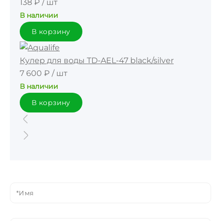
138 ₽
/
шт
В наличии
В корзину
Кулер для воды TD-AEL-47 black/silver
7 600 ₽
/
шт
В наличии
В корзину