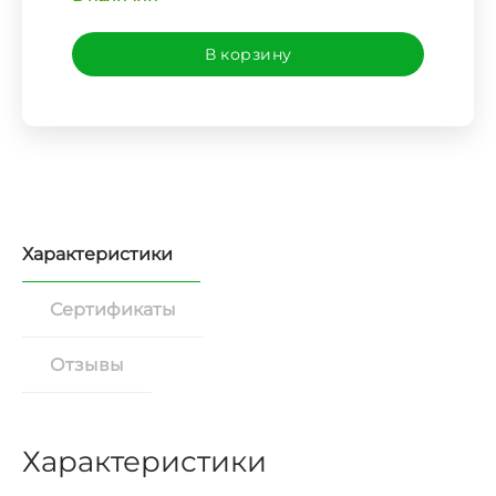
В корзину
Характеристики
Сертификаты
Отзывы
Характеристики