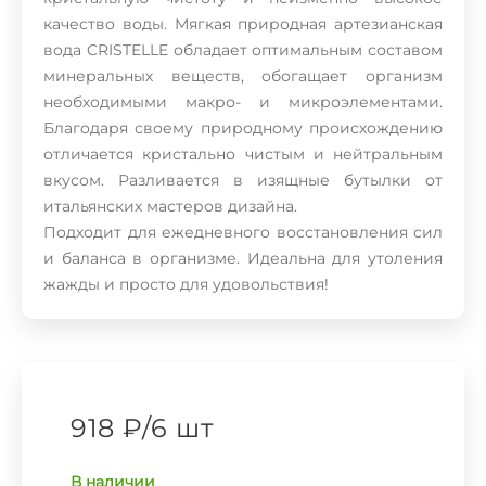
качество воды. Мягкая природная артезианская
вода CRISTELLE обладает оптимальным составом
минеральных веществ, обогащает организм
необходимыми макро- и микроэлементами.
Благодаря своему природному происхождению
отличается кристально чистым и нейтральным
вкусом. Разливается в изящные бутылки от
итальянских мастеров дизайна.
Подходит для ежедневного восстановления сил
и баланса в организме. Идеальна для утоления
жажды и просто для удовольствия!
918 ₽
/
6 шт
В наличии