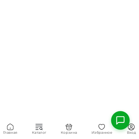
Главная
Каталог
Корзина
Избранное
Вход