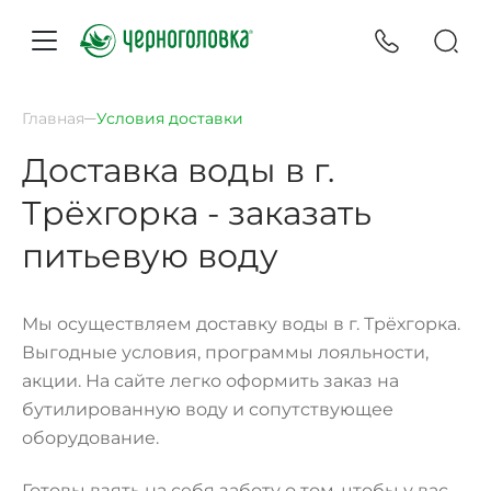
Главная
Условия доставки
Доставка воды в г.
Трёхгорка - заказать
питьевую воду
Мы осуществляем доставку воды в г. Трёхгорка.
Выгодные условия, программы лояльности,
акции. На сайте легко оформить заказ на
бутилированную воду и сопутствующее
оборудование.
Готовы взять на себя заботу о том, чтобы у вас