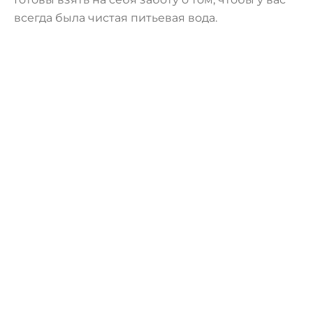
всегда была чистая питьевая вода.