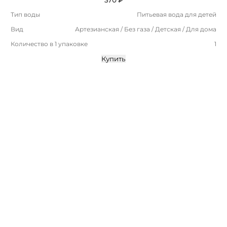
Тип воды
Питьевая вода для детей
Вид
Артезианская / Без газа / Детская / Для дома
Количество в 1 упаковке
1
Купить