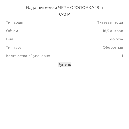
Вода питьевая ЧЕРНОГОЛОВКА 19 л
670 ₽
Тип воды
Питьевая вода
Объем
18,9 литров
Вид
Без газа
Тип тары
Оборотная
Количество в 1 упаковке
1
Купить