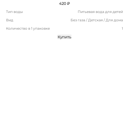
420 ₽
Тип воды
Питьевая вода для детей
Вид
Без газа / Детская / Для дома
Количество в 1 упаковке
1
Купить