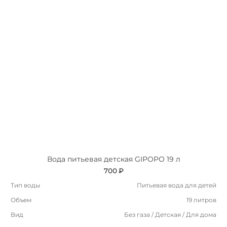
Вода питьевая детская GIPOPO 19 л
700 ₽
Тип воды
Питьевая вода для детей
Объем
19 литров
Вид
Без газа / Детская / Для дома