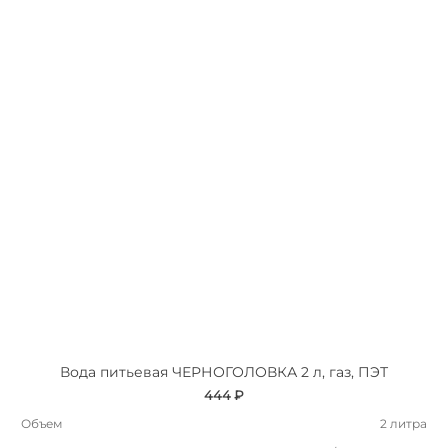
Вода питьевая ЧЕРНОГОЛОВКА 2 л, газ, ПЭТ
444 ₽
Объем
2 литра