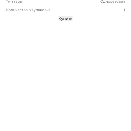
Тип тары
Одноразовая
Количество в 1 упаковке
1
Купить