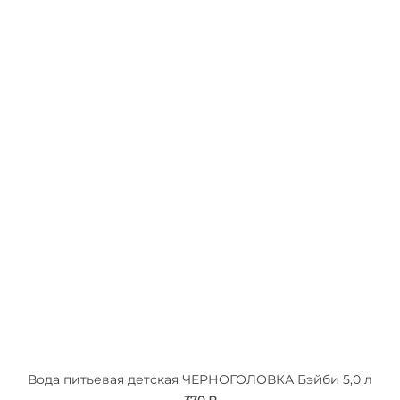
Вода питьевая детская ЧЕРНОГОЛОВКА Бэйби 5,0 л
370 ₽