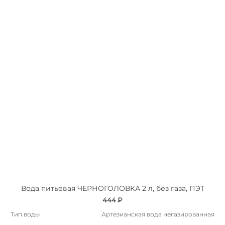
Вода питьевая ЧЕРНОГОЛОВКА 2 л, без газа, ПЭТ
444 ₽
Тип воды
Артезианская вода негазированная