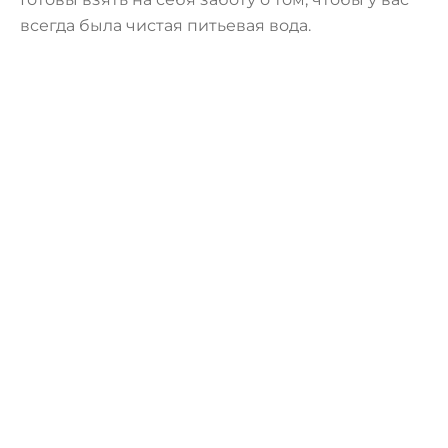
всегда была чистая питьевая вода.