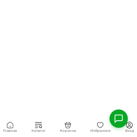
Главная
Каталог
Корзина
Избранное
Вход