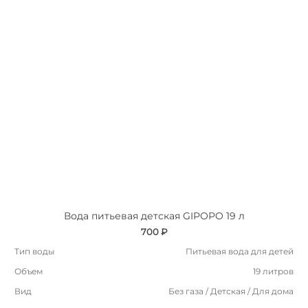
Вода питьевая детская GIPOPO 19 л
700 ₽
Тип воды
Питьевая вода для детей
Объем
19 литров
Вид
Без газа / Детская / Для дома