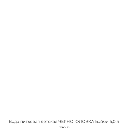
Вода питьевая детская ЧЕРНОГОЛОВКА Бэйби 5,0 л
370 ₽