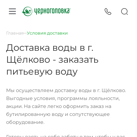
Главная
Условия доставки
Доставка воды в г.
Щёлково - заказать
питьевую воду
Мы осуществляем доставку воды в г. Щёлково.
Выгодные условия, программы лояльности,
акции. На сайте легко оформить заказ на
бутилированную воду и сопутствующее
оборудование.
Готовы взять на себя заботу о том, чтобы у вас