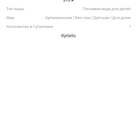
Тип воды
Питьевая вода для детей
Вид
Артезианская / Без газа / Детская / Для дома
Количество в 1 упаковке
1
Купить