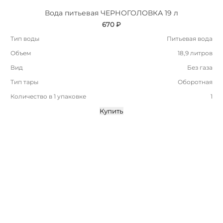
Вода питьевая ЧЕРНОГОЛОВКА 19 л
670 ₽
Тип воды
Питьевая вода
Объем
18,9 литров
Вид
Без газа
Тип тары
Оборотная
Количество в 1 упаковке
1
Купить