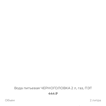
Вода питьевая ЧЕРНОГОЛОВКА 2 л, газ, ПЭТ
444 ₽
Объем
2 литра