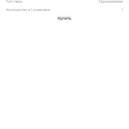
Тип тары
Одноразовая
Количество в 1 упаковке
1
Купить