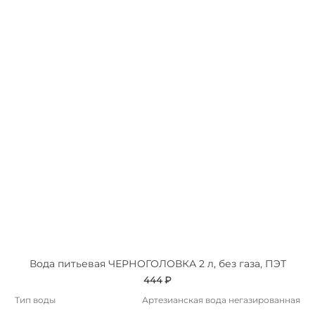
Вода питьевая ЧЕРНОГОЛОВКА 2 л, без газа, ПЭТ
444 ₽
Тип воды
Артезианская вода негазированная