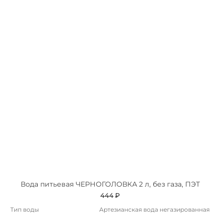
Вода питьевая ЧЕРНОГОЛОВКА 2 л, без газа, ПЭТ
444 ₽
Тип воды
Артезианская вода негазированная