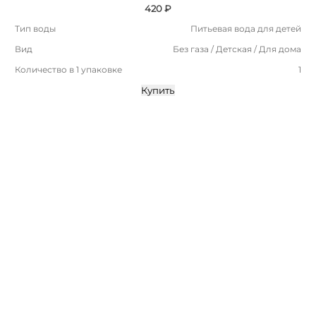
420 ₽
Тип воды
Питьевая вода для детей
Вид
Без газа / Детская / Для дома
Количество в 1 упаковке
1
Купить