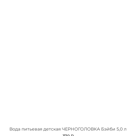
Вода питьевая детская ЧЕРНОГОЛОВКА Бэйби 5,0 л
370 ₽