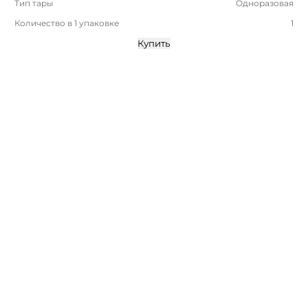
Тип тары
Одноразовая
Количество в 1 упаковке
1
Купить