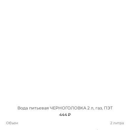
Вода питьевая ЧЕРНОГОЛОВКА 2 л, газ, ПЭТ
444 ₽
Объем
2 литра