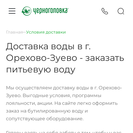
Главная
Условия доставки
Доставка воды в г.
Орехово-Зуево - заказать
питьевую воду
Мы осуществляем доставку воды в г. Орехово-
Зуево. Выгодные условия, программы
лояльности, акции. На сайте легко оформить
заказ на бутилированную воду и
сопутствующее оборудование.
Готовы взять на себя заботу о том, чтобы у вас