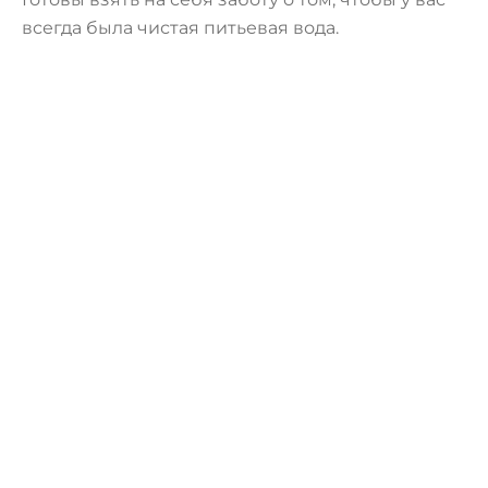
всегда была чистая питьевая вода.