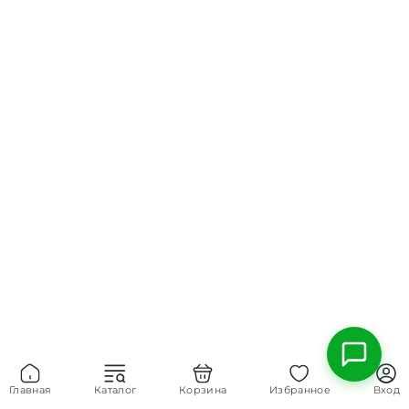
Главная
Каталог
Корзина
Избранное
Вход