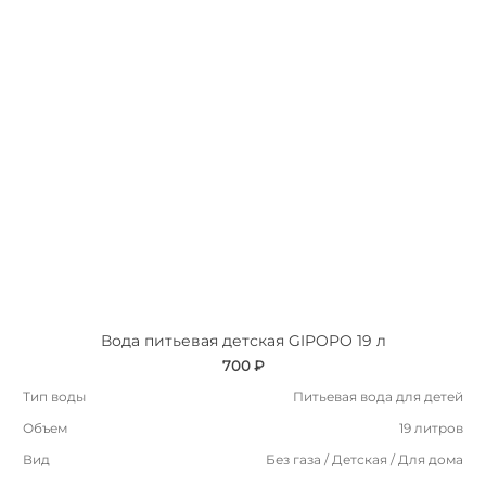
Вода питьевая детская GIPOPO 19 л
700 ₽
Тип воды
Питьевая вода для детей
Объем
19 литров
Вид
Без газа / Детская / Для дома