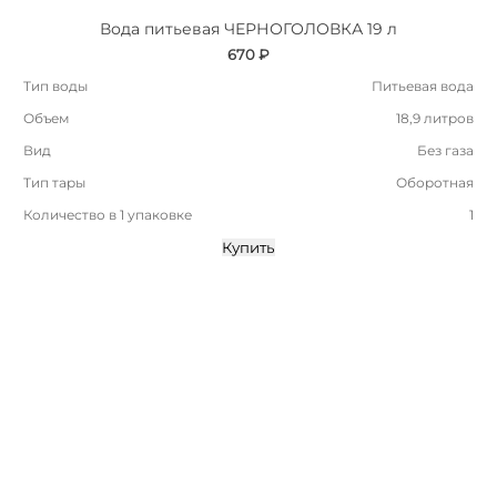
Вода питьевая ЧЕРНОГОЛОВКА 19 л
670 ₽
Тип воды
Питьевая вода
Объем
18,9 литров
Вид
Без газа
Тип тары
Оборотная
Количество в 1 упаковке
1
Купить