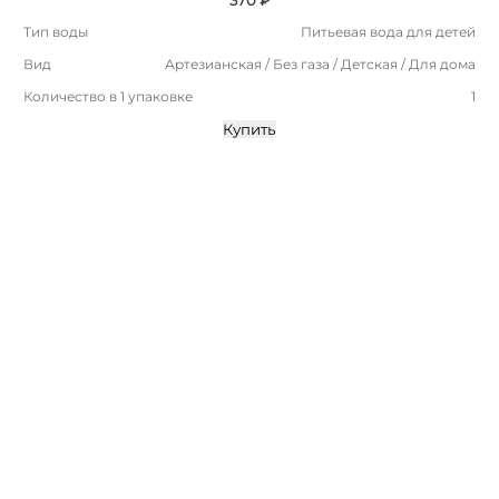
Тип воды
Питьевая вода для детей
Вид
Артезианская / Без газа / Детская / Для дома
Количество в 1 упаковке
1
Купить