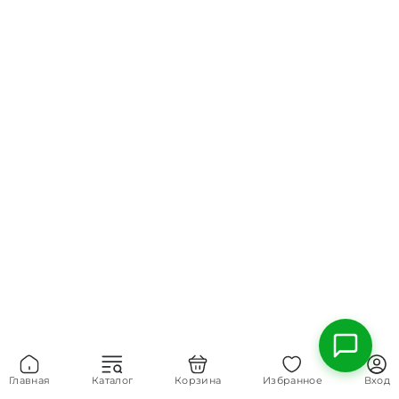
Главная
Каталог
Корзина
Избранное
Вход