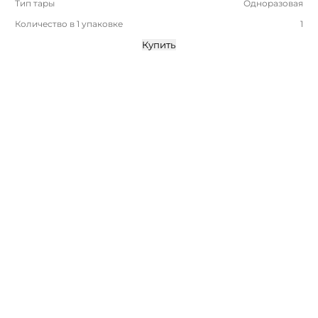
Тип тары
Одноразовая
Количество в 1 упаковке
1
Купить