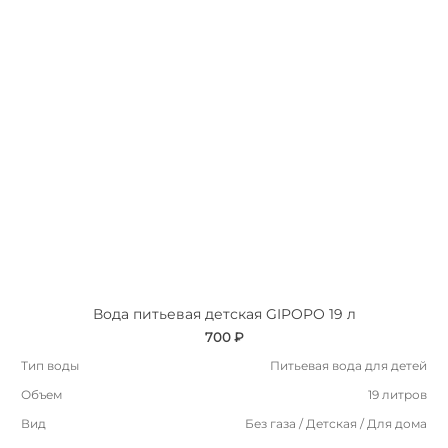
Вода питьевая детская GIPOPO 19 л
700 ₽
Тип воды
Питьевая вода для детей
Объем
19 литров
Вид
Без газа / Детская / Для дома