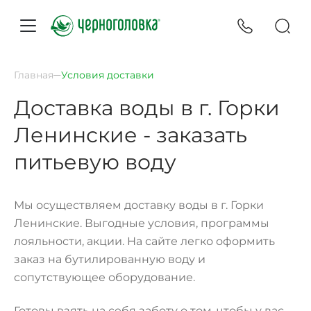
Главная
Условия доставки
Доставка воды в г. Горки
Ленинские - заказать
питьевую воду
Мы осуществляем доставку воды в г. Горки
Ленинские. Выгодные условия, программы
лояльности, акции. На сайте легко оформить
заказ на бутилированную воду и
сопутствующее оборудование.
Готовы взять на себя заботу о том, чтобы у вас