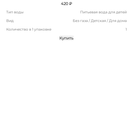
420 ₽
Тип воды
Питьевая вода для детей
Вид
Без газа / Детская / Для дома
Количество в 1 упаковке
1
Купить