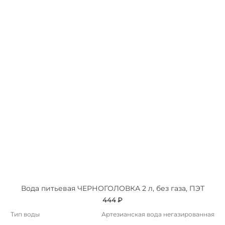
Вода питьевая ЧЕРНОГОЛОВКА 2 л, без газа, ПЭТ
444 ₽
Тип воды
Артезианская вода негазированная