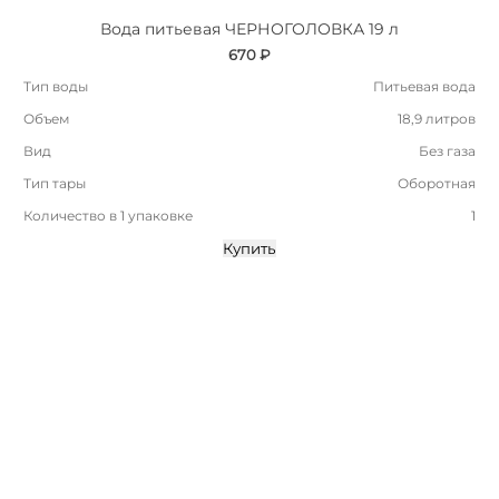
Вода питьевая ЧЕРНОГОЛОВКА 19 л
670 ₽
Тип воды
Питьевая вода
Объем
18,9 литров
Вид
Без газа
Тип тары
Оборотная
Количество в 1 упаковке
1
Купить