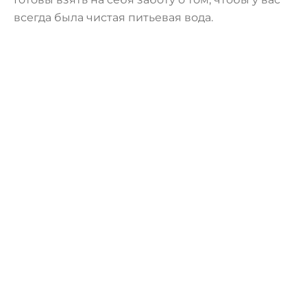
всегда была чистая питьевая вода.