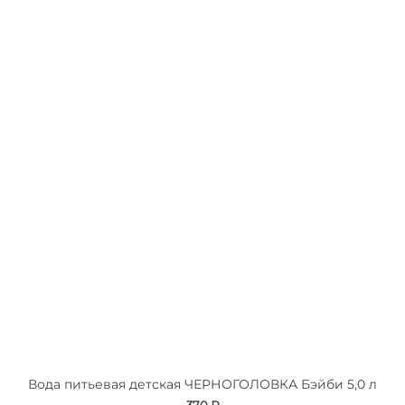
Вода питьевая детская ЧЕРНОГОЛОВКА Бэйби 5,0 л
370 ₽