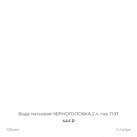
Вода питьевая ЧЕРНОГОЛОВКА 2 л, газ, ПЭТ
444 ₽
Объем
2 литра