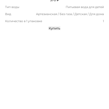
Тип воды
Питьевая вода для детей
Вид
Артезианская / Без газа / Детская / Для дома
Количество в 1 упаковке
1
Купить