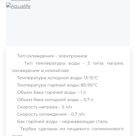
Тип охлаждения – электронное
Тип температуры воды - 3 типа: нагрев,
охлаждение и комнатная
Температура холодной воды: 13-15°C
Температура горячей воды: 85-95°C
Объем бака горячей воды – 1 л
Объем бака холодной воды – 0,7 л
Скорость нагрева – 5 л/ч
Скорость охлаждения – 0,7 л/ч
Бак горячей воды – нержавеющая сталь
Трубки сделаны из пищевого силиконового