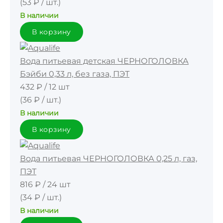
(53 ₽ / шт.)
В наличии
В корзину
Вода питьевая детская ЧЕРНОГОЛОВКА
Бэйби 0,33 л, без газа, ПЭТ
432 ₽
/
12 шт
(36 ₽ / шт.)
В наличии
В корзину
Вода питьевая ЧЕРНОГОЛОВКА 0,25 л, газ,
ПЭТ
816 ₽
/
24 шт
(34 ₽ / шт.)
В наличии