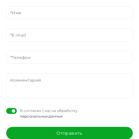
Я согласен (-на) на обработку
персональных данных
Отправить