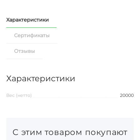
Характеристики
Сертификаты
Отзывы
Характеристики
Вес (нетто)
20000
С этим товаром покупают