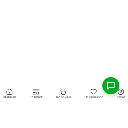
Главная
Каталог
Корзина
Избранное
Вход