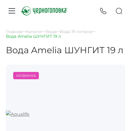
Главная
Каталог
Вода
Вода 19 литров
Вода Аmelia ШУНГИТ 19 л
Вода Аmelia ШУНГИТ 19 л
НОВИНКА