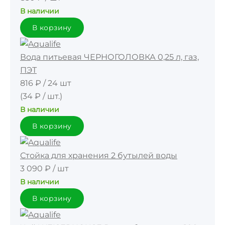
В наличии
В корзину
Вода питьевая ЧЕРНОГОЛОВКА 0,25 л, газ,
ПЭТ
816 ₽
/
24 шт
(34 ₽ / шт.)
В наличии
В корзину
Стойка для хранения 2 бутылей воды
3 090 ₽
/
шт
В наличии
В корзину