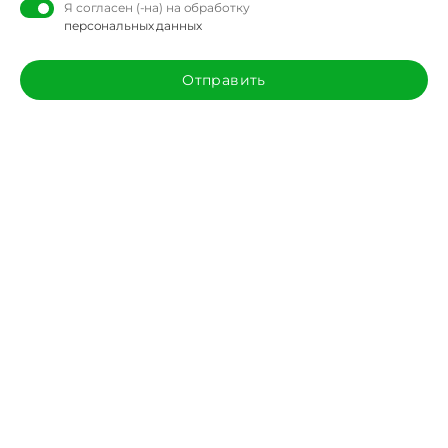
Я согласен (-на) на обработку
персональных данных
Отправить