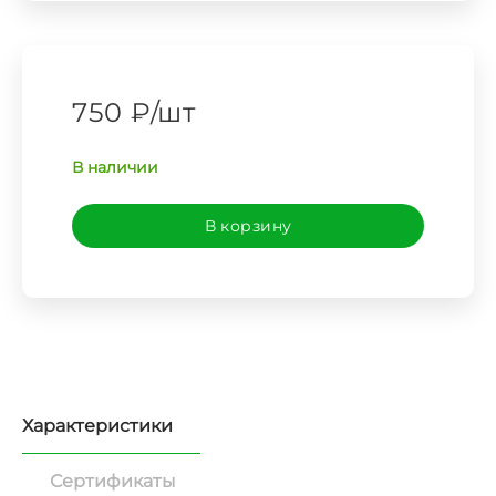
750 ₽
/
шт
В наличии
В корзину
Характеристики
Сертификаты