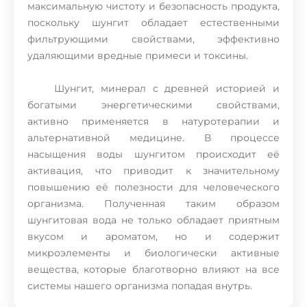
максимальную чистоту и безопасность продукта,
поскольку шунгит обладает естественными
фильтрующими свойствами, эффективно
удаляющими вредные примеси и токсины.
Шунгит, минерал с древней историей и
богатыми энергетическими свойствами,
активно применяется в натуротерапии и
альтернативной медицине. В процессе
насыщения воды шунгитом происходит её
активация, что приводит к значительному
повышению её полезности для человеческого
организма. Полученная таким образом
шунгитовая вода не только обладает приятным
вкусом и ароматом, но и содержит
микроэлементы и биологически активные
вещества, которые благотворно влияют на все
системы нашего организма попадая внутрь.