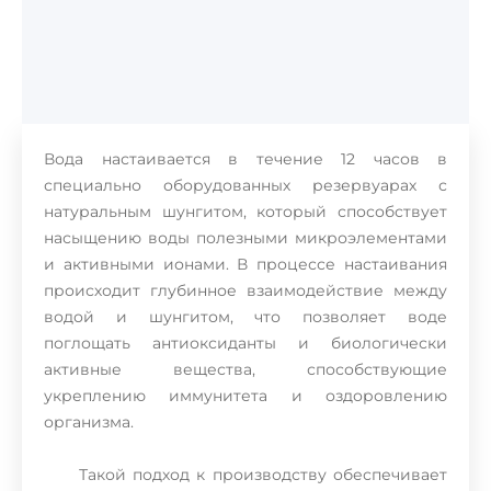
Вода настаивается в течение 12 часов в
специально оборудованных резервуарах с
натуральным шунгитом, который способствует
насыщению воды полезными микроэлементами
и активными ионами. В процессе настаивания
происходит глубинное взаимодействие между
водой и шунгитом, что позволяет воде
поглощать антиоксиданты и биологически
активные вещества, способствующие
укреплению иммунитета и оздоровлению
организма.
Такой подход к производству обеспечивает