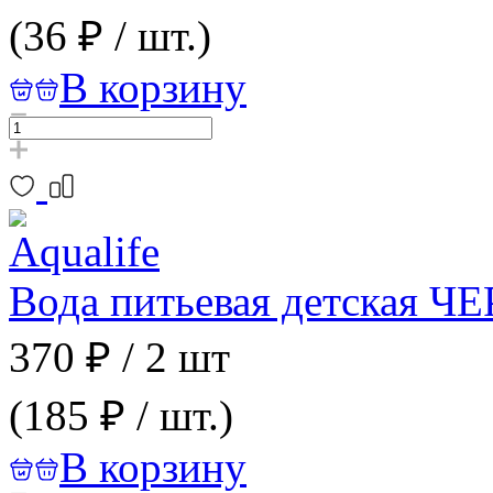
(36 ₽ / шт.)
В корзину
Вода питьевая детская 
370 ₽
/
2 шт
(185 ₽ / шт.)
В корзину