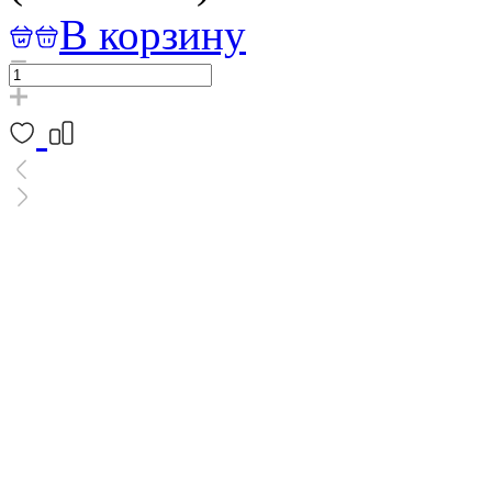
В корзину