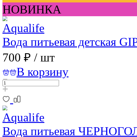
НОВИНКА
Вода питьевая детская GI
700 ₽
/
шт
В корзину
Вода питьевая ЧЕРНОГО