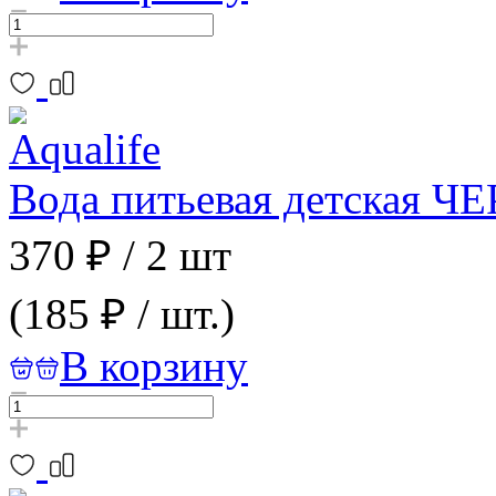
Вода питьевая детская 
370 ₽
/
2 шт
(185 ₽ / шт.)
В корзину