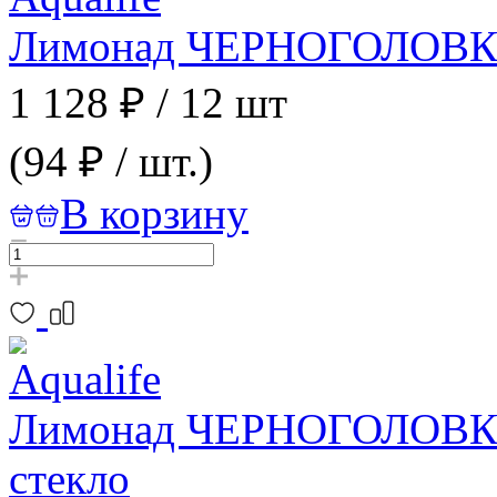
Лимонад ЧЕРНОГОЛОВКА Д
1 128 ₽
/
12 шт
(94 ₽ / шт.)
В корзину
Лимонад ЧЕРНОГОЛОВКА о
стекло