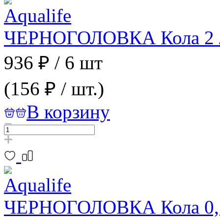
ЧЕРНОГОЛОВКА Кола 2 л
936 ₽
/
6 шт
(156 ₽ / шт.)
В корзину
ЧЕРНОГОЛОВКА Кола 0,5 