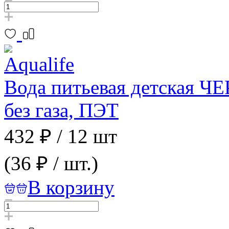
Вода питьевая детская 
без газа, ПЭТ
432 ₽
/
12 шт
(36 ₽ / шт.)
В корзину