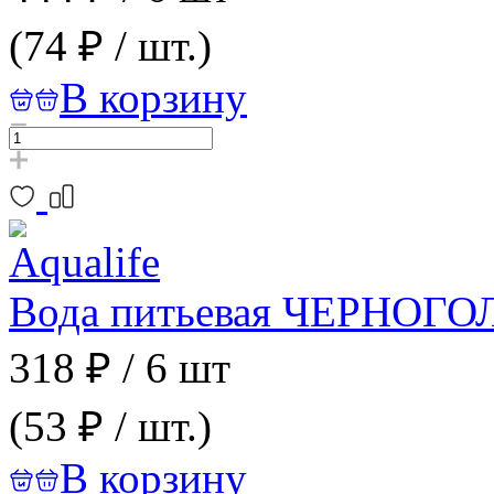
(74 ₽ / шт.)
В корзину
Вода питьевая ЧЕРНОГОЛО
318 ₽
/
6 шт
(53 ₽ / шт.)
В корзину