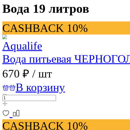
Вода 19 литров
CASHBACK 10%
Вода питьевая ЧЕРНОГОЛ
670 ₽
/
шт
В корзину
CASHBACK 10%