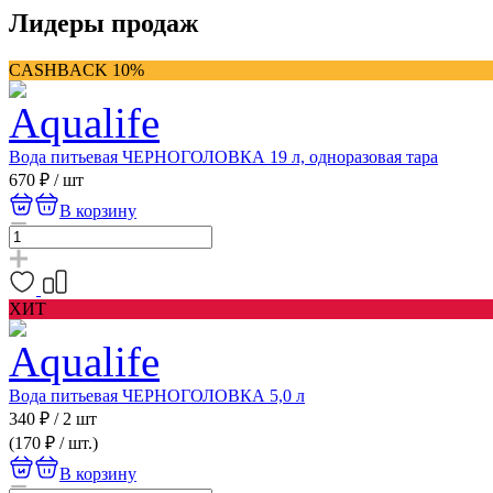
Лидеры продаж
CASHBACK 10%
Вода питьевая ЧЕРНОГОЛОВКА 19 л, одноразовая тара
670 ₽
/
шт
В корзину
ХИТ
Вода питьевая ЧЕРНОГОЛОВКА 5,0 л
340 ₽
/
2 шт
(170 ₽ / шт.)
В корзину